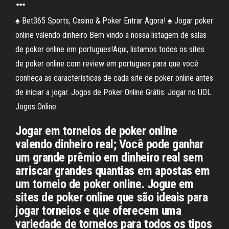
…
♠ Bet365 Sports, Casino & Poker Entrar Agora! ♠ Jogar poker
online valendo dinheiro Bem vindo a nossa listagem de salas
de poker online em portugues!Aqui, listamos todos os sites
de poker online com review em portugues para que você
conheça as características de cada site de poker online antes
de iniciar a jogar. Jogos de Poker Online Grátis: Jogar no UOL
Jogos Online
Jogar em torneios de poker online
valendo dinheiro real; Você pode ganhar
um grande prêmio em dinheiro real sem
arriscar grandes quantias em apostas em
um torneio de poker online. Jogue em
sites de poker online que são ideais para
jogar torneios e que oferecem uma
variedade de torneios para todos os tipos