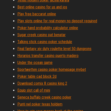
Texas holdem poker jacina karata
Best online casino for us and ios
Play free baccarat online
Play slots online for real money no deposit required
Poker hand probability calculator online
Sugar creek casino pat benatar
Talking stick casino poker schedule
Final fantasy xiv duty roulette level 50 dungeons
Horarios transfer casino puerto madero
Under the ocean game
Sportwetten casino poker homepage mybet
Poker table cad block 2d
Download comix 8 casino king 2
Equip slot call of mini
Seneca buffalo creek casino poker
Punti nel poker texas holdem