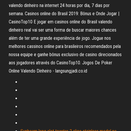
valendo dinheiro na internet 24 horas por dia, 7 dias por
semana. Casinos online do Brasil 2019: Bônus e Onde Jogar |
CasinoTop10 E jogar em casinos online do Brasil valendo
dinheiro real vai ser uma forma de buscar maiores chances
além de ter uma grande experiência de jogo. Jogue nos
melhores cassinos online para brasileiros recomendados pela
nossa equipe e ganhe bônus exclusivo de casino direcionados
aos jogadores através do CasinoTop10. Jogos De Poker
Online Valendo Dinheiro - langsungjadi.co.id