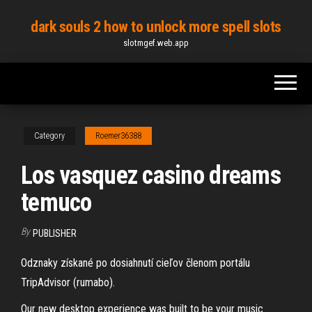
Skip
dark souls 2 how to unlock more spell slots
to
slotmgef.web.app
the
content
Category
Roemer36388
Los vasquez casino dreams
temuco
By
PUBLISHER
Odznaky získané po dosiahnutí cieľov členom portálu
TripAdvisor (rumabo).
Our new desktop experience was built to be your music